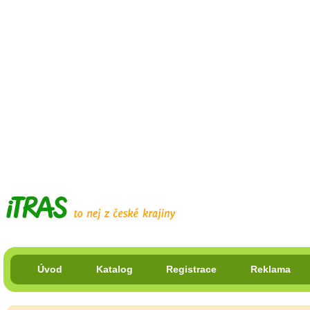
Úvod
Katalog
Registrace
Reklama