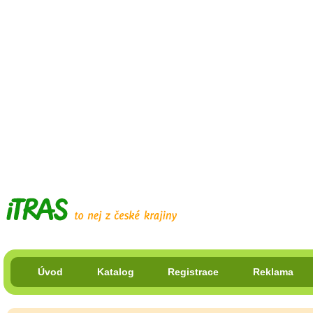
Úvod
Katalog
Registrace
Reklama