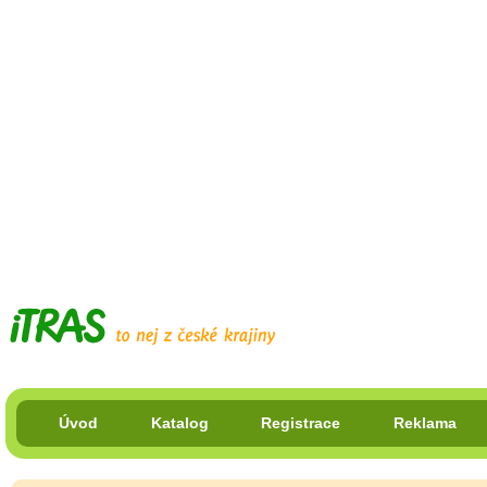
Úvod
Katalog
Registrace
Reklama