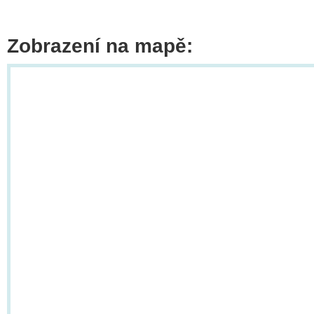
Zobrazení na mapě: