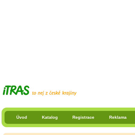
Úvod
Katalog
Registrace
Reklama