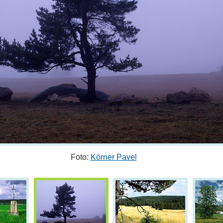
Foto:
Körner Pavel