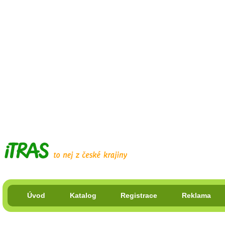
Úvod
Katalog
Registrace
Reklama