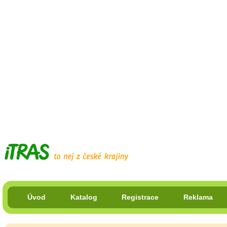
Úvod
Katalog
Registrace
Reklama