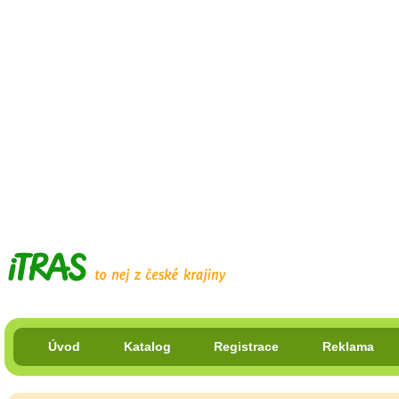
Úvod
Katalog
Registrace
Reklama