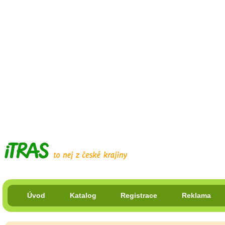
Úvod
Katalog
Registrace
Reklama