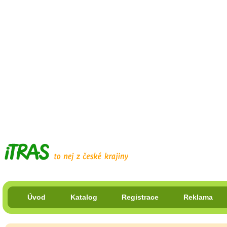
Úvod
Katalog
Registrace
Reklama