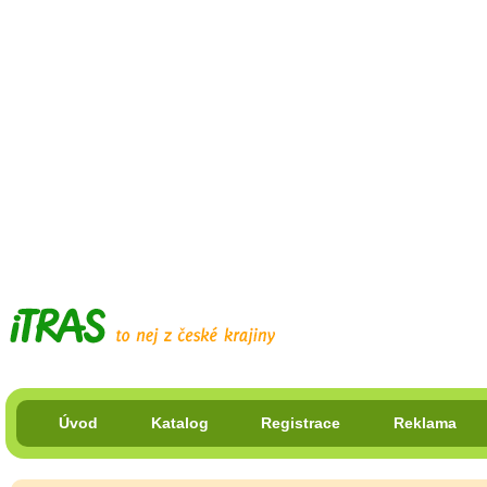
Úvod
Katalog
Registrace
Reklama