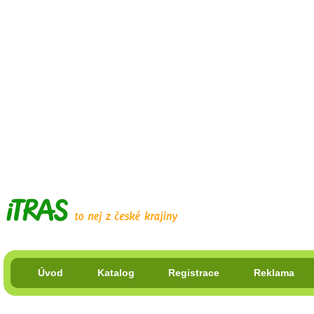
Úvod
Katalog
Registrace
Reklama