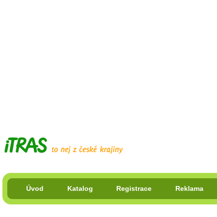
Úvod
Katalog
Registrace
Reklama