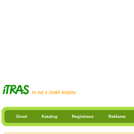
Úvod
Katalog
Registrace
Reklama