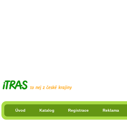
Úvod
Katalog
Registrace
Reklama