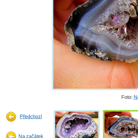
Foto:
N
Předchozí
Na začátek