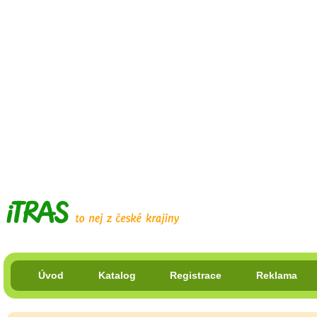
Úvod
Katalog
Registrace
Reklama