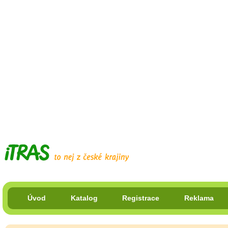
Úvod
Katalog
Registrace
Reklama