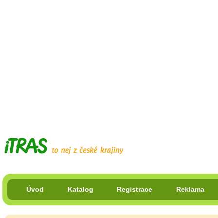
Úvod
Katalog
Registrace
Reklama