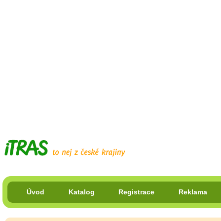
Úvod
Katalog
Registrace
Reklama