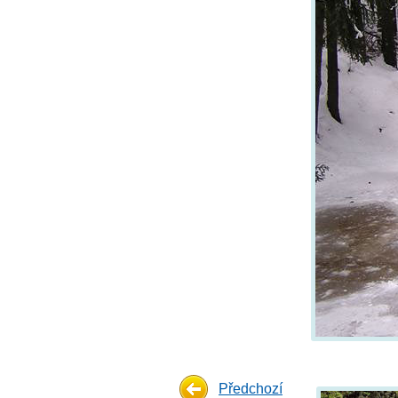
Předchozí