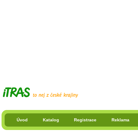
Úvod
Katalog
Registrace
Reklama