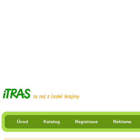
Úvod
Katalog
Registrace
Reklama