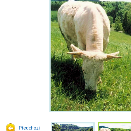
Předchozí