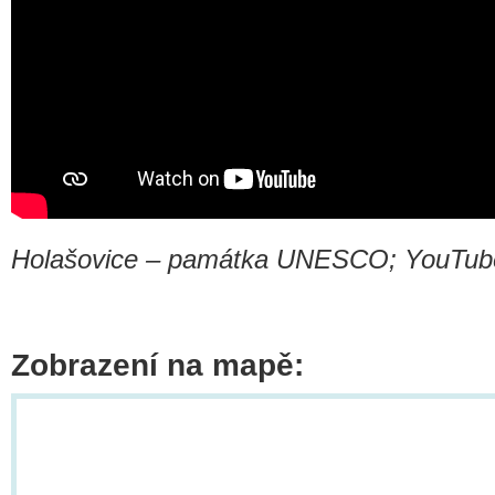
Holašovice – památka UNESCO; YouTube
Zobrazení na mapě: