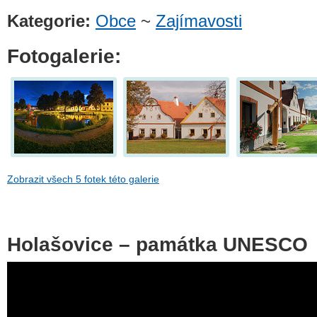
Kategorie:
Obce
~
Zajímavosti
Fotogalerie:
Zobrazit všech 5 fotek této galerie
Holašovice – památka UNESCO