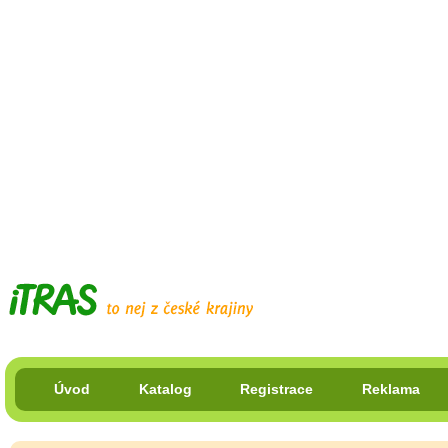
Úvod
Katalog
Registrace
Reklama