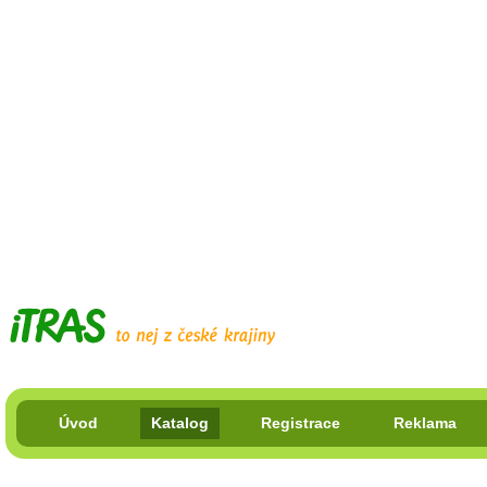
Úvod
Katalog
Registrace
Reklama