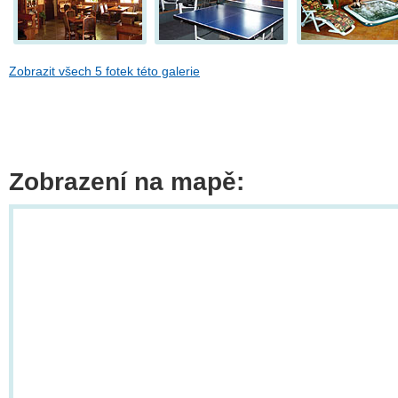
Zobrazit všech 5 fotek této galerie
Zobrazení na mapě: