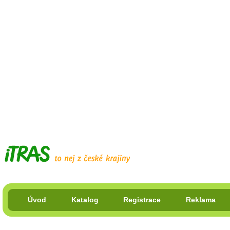
Úvod
Katalog
Registrace
Reklama