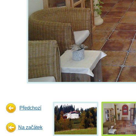
Předchozí
Na začátek