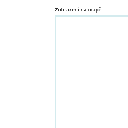
Zobrazení na mapě: