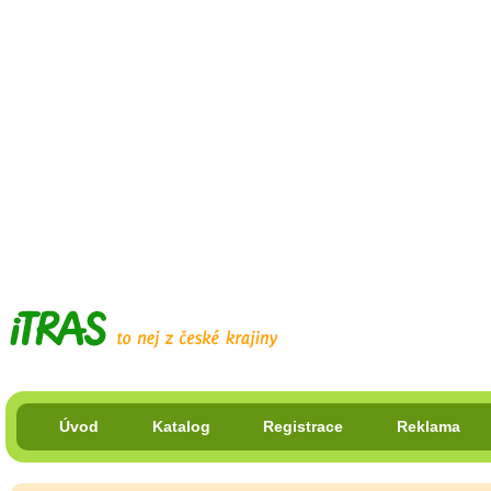
Úvod
Katalog
Registrace
Reklama