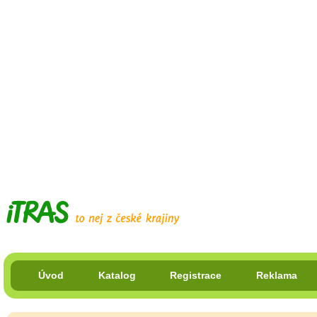
Úvod
Katalog
Registrace
Reklama