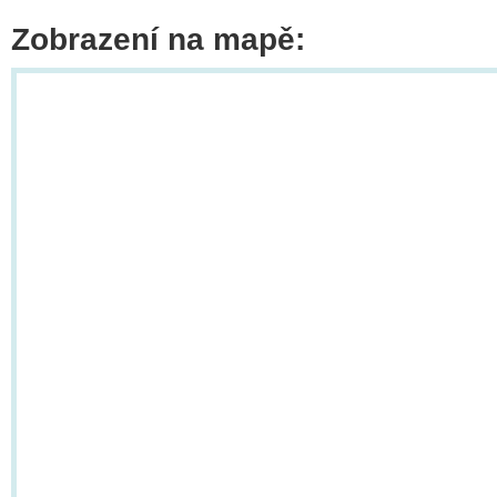
Zobrazení na mapě: