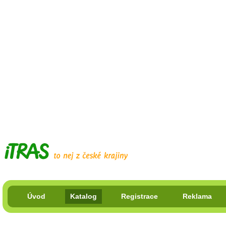
Úvod
Katalog
Registrace
Reklama