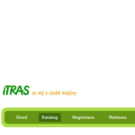
Úvod
Katalog
Registrace
Reklama