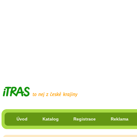
Úvod
Katalog
Registrace
Reklama