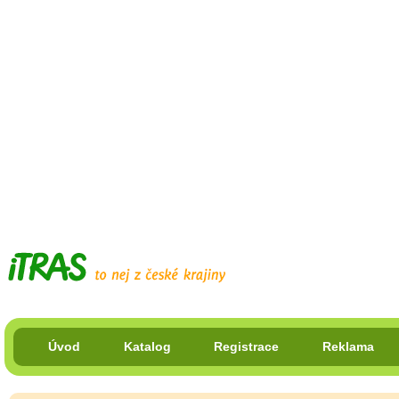
Úvod
Katalog
Registrace
Reklama