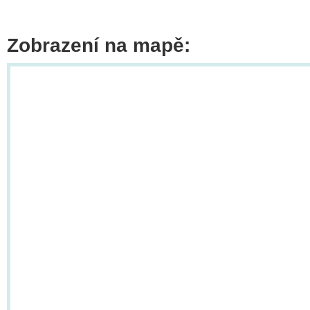
Zobrazení na mapě: