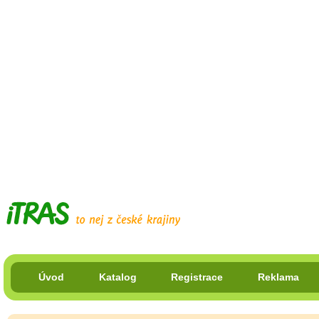
Úvod
Katalog
Registrace
Reklama