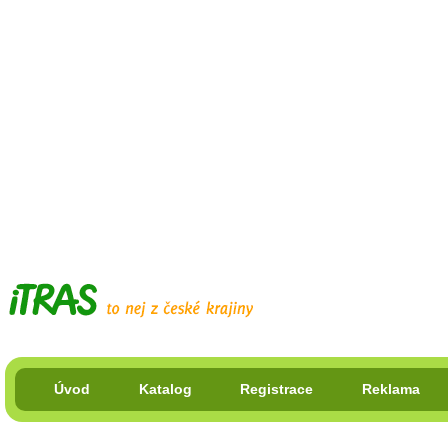
Úvod
Katalog
Registrace
Reklama