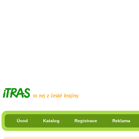
Úvod
Katalog
Registrace
Reklama