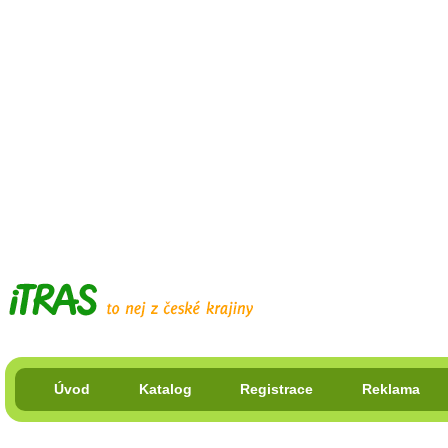
Úvod
Katalog
Registrace
Reklama