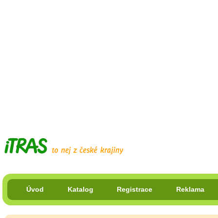
Úvod
Katalog
Registrace
Reklama