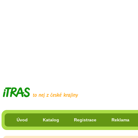
Úvod
Katalog
Registrace
Reklama