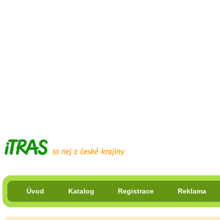
Úvod
Katalog
Registrace
Reklama