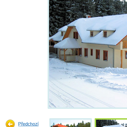
Předchozí