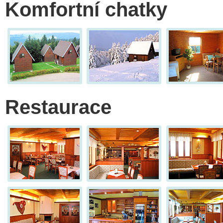
Komfortní chatky
Restaurace