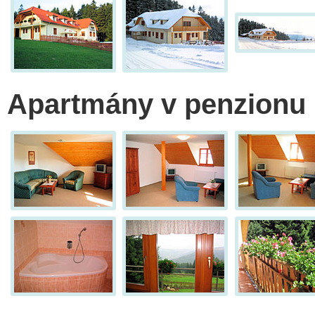
Apartmány v penzionu