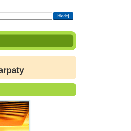
Karpaty