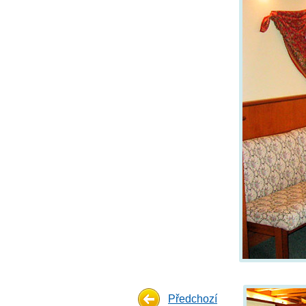
Předchozí