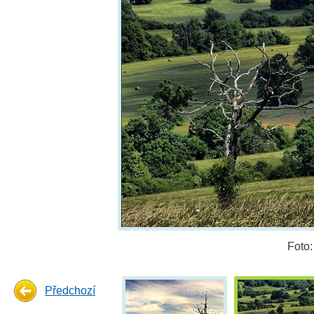
Foto
Předchozí