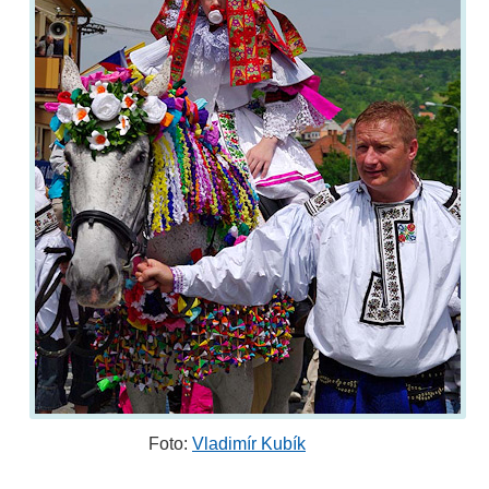
Foto:
Vladimír Kubík