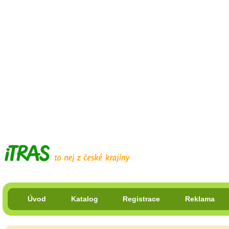
Úvod
Katalog
Registrace
Reklama