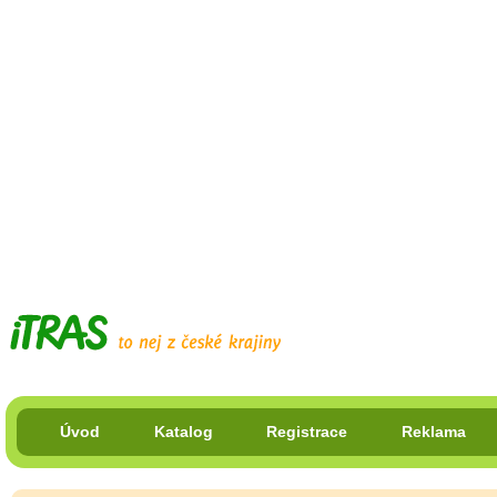
Úvod
Katalog
Registrace
Reklama