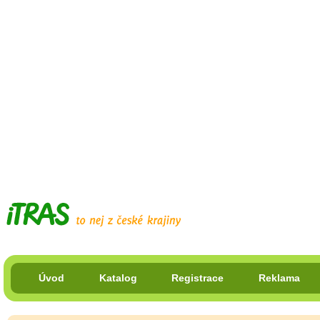
Úvod
Katalog
Registrace
Reklama