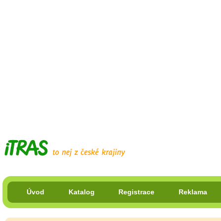
Úvod
Katalog
Registrace
Reklama